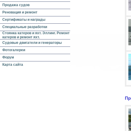
Продажа судов
Реновация и ремонт
Сертификаты и награды
Специальные разработки
Стоянка катеров и яхт. Эллинг. Ремонт
катеров и ремонт яхт.
Судовые двигатели и генераторы
Фотогалереи
Форум
Карта сайта
Пр