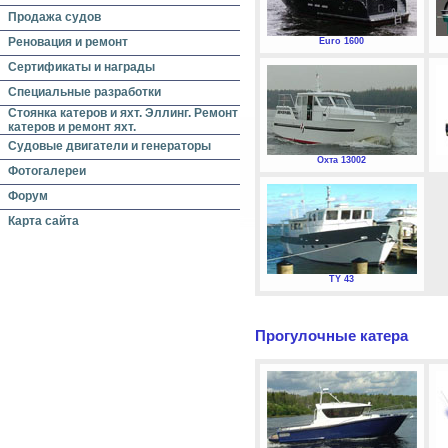
Продажа судов
Реновация и ремонт
Euro 1600
Сертификаты и награды
Специальные разработки
Стоянка катеров и яхт. Эллинг. Ремонт
катеров и ремонт яхт.
Судовые двигатели и генераторы
Охта 13002
Фотогалереи
Форум
Карта сайта
TY 43
Прогулочные катера