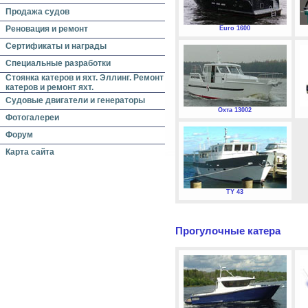
Продажа судов
Реновация и ремонт
Euro 1600
Сертификаты и награды
Специальные разработки
Стоянка катеров и яхт. Эллинг. Ремонт
катеров и ремонт яхт.
Судовые двигатели и генераторы
Охта 13002
Фотогалереи
Форум
Карта сайта
TY 43
Прогулочные катера