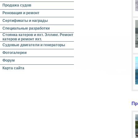
Продажа судов
Реновация и ремонт
Сертификаты и награды
Специальные разработки
Стоянка катеров и яхт. Эллинг. Ремонт
катеров и ремонт яхт.
Судовые двигатели и генераторы
Фотогалереи
Форум
Карта сайта
Пр