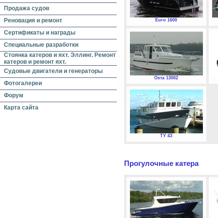
Продажа судов
Реновация и ремонт
Euro 1600
Сертификаты и награды
Специальные разработки
Стоянка катеров и яхт. Эллинг. Ремонт
катеров и ремонт яхт.
Судовые двигатели и генераторы
Охта 13002
Фотогалереи
Форум
Карта сайта
TY 43
Прогулочные катера