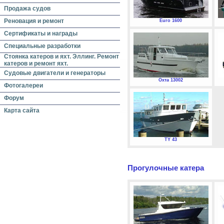
Продажа судов
Реновация и ремонт
Euro 1600
Сертификаты и награды
Специальные разработки
Стоянка катеров и яхт. Эллинг. Ремонт
катеров и ремонт яхт.
Судовые двигатели и генераторы
Охта 13002
Фотогалереи
Форум
Карта сайта
TY 43
Прогулочные катера