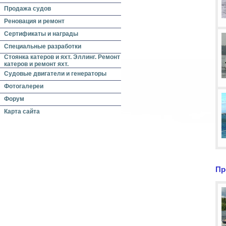
Продажа судов
Реновация и ремонт
Сертификаты и награды
Специальные разработки
Стоянка катеров и яхт. Эллинг. Ремонт
катеров и ремонт яхт.
Судовые двигатели и генераторы
Фотогалереи
Форум
Карта сайта
Пр