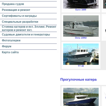
Продажа судов
Реновация и ремонт
Euro 1600
Сертификаты и награды
Специальные разработки
Стоянка катеров и яхт. Эллинг. Ремонт
катеров и ремонт яхт.
Судовые двигатели и генераторы
Охта 13002
Фотогалереи
Форум
Карта сайта
TY 43
Прогулочные катера