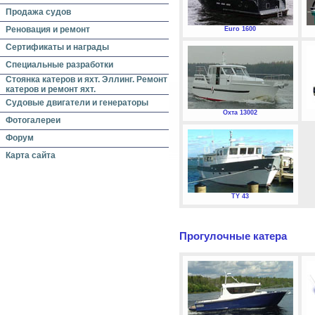
Продажа судов
Реновация и ремонт
Euro 1600
Сертификаты и награды
Специальные разработки
Стоянка катеров и яхт. Эллинг. Ремонт
катеров и ремонт яхт.
Судовые двигатели и генераторы
Охта 13002
Фотогалереи
Форум
Карта сайта
TY 43
Прогулочные катера