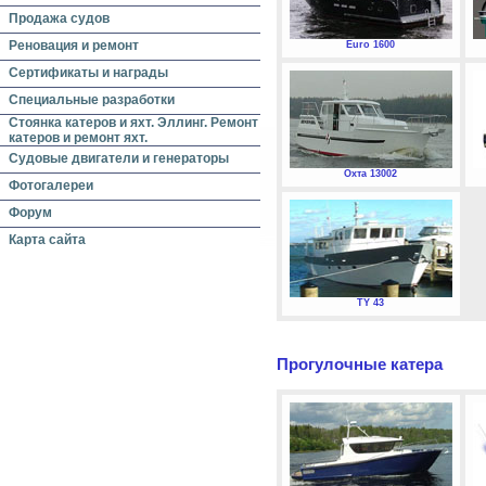
Продажа судов
Реновация и ремонт
Euro 1600
Сертификаты и награды
Специальные разработки
Стоянка катеров и яхт. Эллинг. Ремонт
катеров и ремонт яхт.
Судовые двигатели и генераторы
Охта 13002
Фотогалереи
Форум
Карта сайта
TY 43
Прогулочные катера