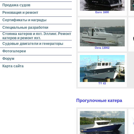
Продажа судов
Реновация и ремонт
Euro 1600
Сертификаты и награды
Специальные разработки
Стоянка катеров и яхт. Эллинг. Ремонт
катеров и ремонт яхт.
Судовые двигатели и генераторы
Охта 13002
Фотогалереи
Форум
Карта сайта
TY 43
Прогулочные катера