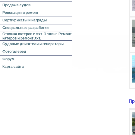
Продажа судов
Реновация и ремонт
Сертификаты и награды
Специальные разработки
Стоянка катеров и яхт. Эллинг. Ремонт
катеров и ремонт яхт.
Судовые двигатели и генераторы
Фотогалереи
Форум
Карта сайта
Пр