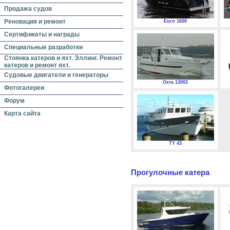
Продажа судов
Реновация и ремонт
Euro 1600
Сертификаты и награды
Специальные разработки
Стоянка катеров и яхт. Эллинг. Ремонт
катеров и ремонт яхт.
Судовые двигатели и генераторы
Охта 13002
Фотогалереи
Форум
Карта сайта
TY 43
Прогулочные катера