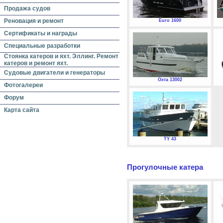
Продажа судов
Реновация и ремонт
Euro 1600
Сертификаты и награды
Специальные разработки
Стоянка катеров и яхт. Эллинг. Ремонт
катеров и ремонт яхт.
Судовые двигатели и генераторы
Охта 13002
Фотогалереи
Форум
Карта сайта
TY 43
Прогулочные катера