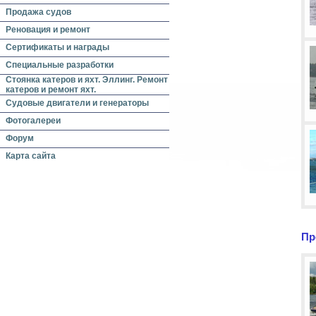
Продажа судов
Реновация и ремонт
Сертификаты и награды
Специальные разработки
Стоянка катеров и яхт. Эллинг. Ремонт
катеров и ремонт яхт.
Судовые двигатели и генераторы
Фотогалереи
Форум
Карта сайта
Пр