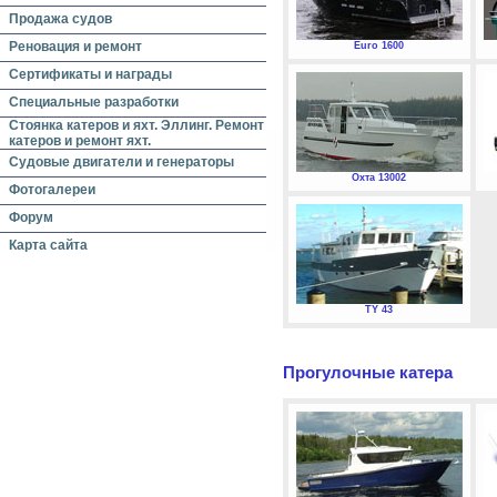
Продажа судов
Реновация и ремонт
Euro 1600
Сертификаты и награды
Специальные разработки
Стоянка катеров и яхт. Эллинг. Ремонт
катеров и ремонт яхт.
Судовые двигатели и генераторы
Охта 13002
Фотогалереи
Форум
Карта сайта
TY 43
Прогулочные катера