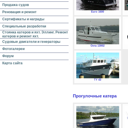
Продажа судов
Реновация и ремонт
Euro 1600
Сертификаты и награды
Специальные разработки
Стоянка катеров и яхт. Эллинг. Ремонт
катеров и ремонт яхт.
Судовые двигатели и генераторы
Охта 13002
Фотогалереи
Форум
Карта сайта
TY 43
Прогулочные катера