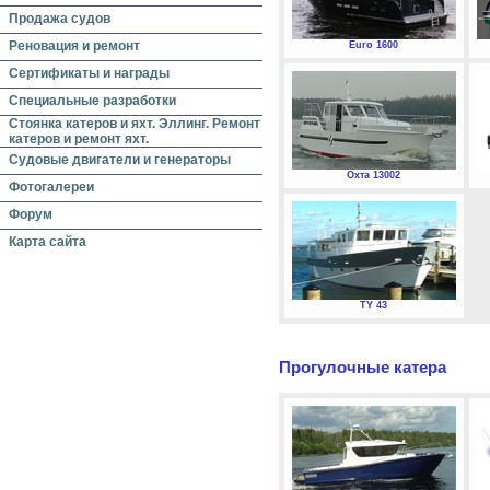
Продажа судов
Реновация и ремонт
Euro 1600
Сертификаты и награды
Специальные разработки
Стоянка катеров и яхт. Эллинг. Ремонт
катеров и ремонт яхт.
Судовые двигатели и генераторы
Охта 13002
Фотогалереи
Форум
Карта сайта
TY 43
Прогулочные катера