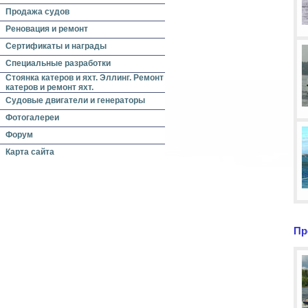
Продажа судов
Реновация и ремонт
Сертификаты и награды
Специальные разработки
Стоянка катеров и яхт. Эллинг. Ремонт
катеров и ремонт яхт.
Судовые двигатели и генераторы
Фотогалереи
Форум
Карта сайта
Пр