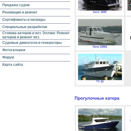
Продажа судов
Реновация и ремонт
Euro 1600
Сертификаты и награды
Специальные разработки
Стоянка катеров и яхт. Эллинг. Ремонт
катеров и ремонт яхт.
Судовые двигатели и генераторы
Охта 13002
Фотогалереи
Форум
Карта сайта
TY 43
Прогулочные катера