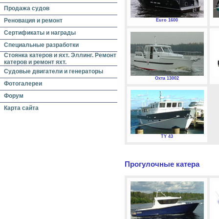
Продажа судов
Реновация и ремонт
Euro 1600
Сертификаты и награды
Специальные разработки
Стоянка катеров и яхт. Эллинг. Ремонт
катеров и ремонт яхт.
Судовые двигатели и генераторы
Охта 13002
Фотогалереи
Форум
Карта сайта
TY 43
Прогулочные катера