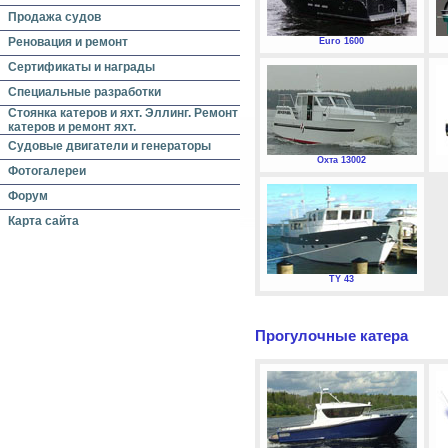
Продажа судов
Реновация и ремонт
Euro 1600
Сертификаты и награды
Специальные разработки
Стоянка катеров и яхт. Эллинг. Ремонт
катеров и ремонт яхт.
Судовые двигатели и генераторы
Охта 13002
Фотогалереи
Форум
Карта сайта
TY 43
Прогулочные катера