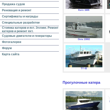
Продажа судов
Реновация и ремонт
Euro 1600
Сертификаты и награды
Специальные разработки
Стоянка катеров и яхт. Эллинг. Ремонт
катеров и ремонт яхт.
Судовые двигатели и генераторы
Охта 13002
Фотогалереи
Форум
Карта сайта
TY 43
Прогулочные катера