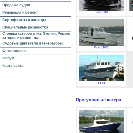
Продажа судов
Реновация и ремонт
Euro 1600
Сертификаты и награды
Специальные разработки
Стоянка катеров и яхт. Эллинг. Ремонт
катеров и ремонт яхт.
Судовые двигатели и генераторы
Охта 13002
Фотогалереи
Форум
Карта сайта
TY 43
Прогулочные катера