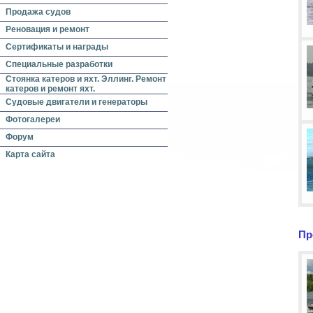
Продажа судов
Реновация и ремонт
Сертификаты и награды
Специальные разработки
Стоянка катеров и яхт. Эллинг. Ремонт
катеров и ремонт яхт.
Судовые двигатели и генераторы
Фотогалереи
Форум
Карта сайта
Пр