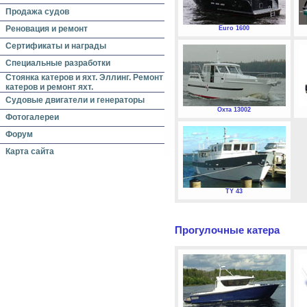
Продажа судов
Реновация и ремонт
Euro 1600
Сертификаты и награды
Специальные разработки
Стоянка катеров и яхт. Эллинг. Ремонт
катеров и ремонт яхт.
Судовые двигатели и генераторы
Охта 13002
Фотогалереи
Форум
Карта сайта
TY 43
Прогулочные катера