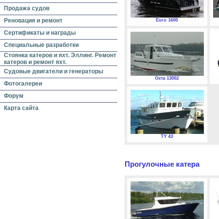
Продажа судов
Реновация и ремонт
Euro 1600
Сертификаты и награды
Специальные разработки
Стоянка катеров и яхт. Эллинг. Ремонт
катеров и ремонт яхт.
Судовые двигатели и генераторы
Охта 13002
Фотогалереи
Форум
Карта сайта
TY 43
Прогулочные катера