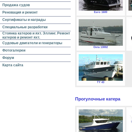
Продажа судов
Реновация и ремонт
Euro 1600
Сертификаты и награды
Специальные разработки
Стоянка катеров и яхт. Эллинг. Ремонт
катеров и ремонт яхт.
Судовые двигатели и генераторы
Охта 13002
Фотогалереи
Форум
Карта сайта
TY 43
Прогулочные катера