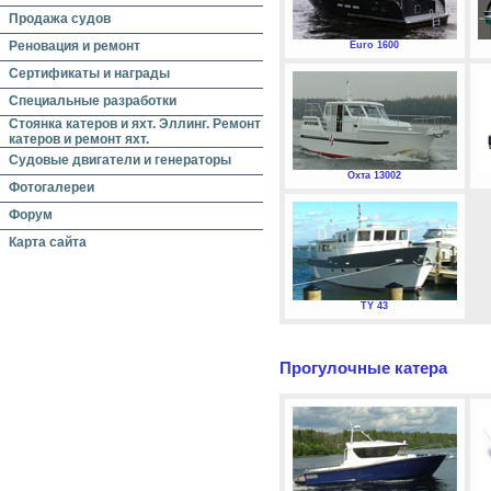
Продажа судов
Реновация и ремонт
Euro 1600
Сертификаты и награды
Специальные разработки
Стоянка катеров и яхт. Эллинг. Ремонт
катеров и ремонт яхт.
Судовые двигатели и генераторы
Охта 13002
Фотогалереи
Форум
Карта сайта
TY 43
Прогулочные катера