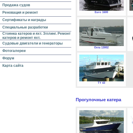
Продажа судов
Реновация и ремонт
Euro 1600
Сертификаты и награды
Специальные разработки
Стоянка катеров и яхт. Эллинг. Ремонт
катеров и ремонт яхт.
Судовые двигатели и генераторы
Охта 13002
Фотогалереи
Форум
Карта сайта
TY 43
Прогулочные катера