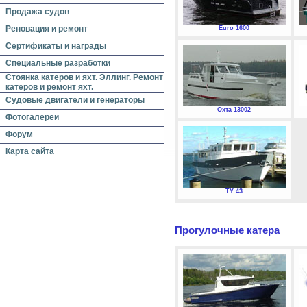
Продажа судов
Реновация и ремонт
Euro 1600
Сертификаты и награды
Специальные разработки
Стоянка катеров и яхт. Эллинг. Ремонт
катеров и ремонт яхт.
Судовые двигатели и генераторы
Охта 13002
Фотогалереи
Форум
Карта сайта
TY 43
Прогулочные катера