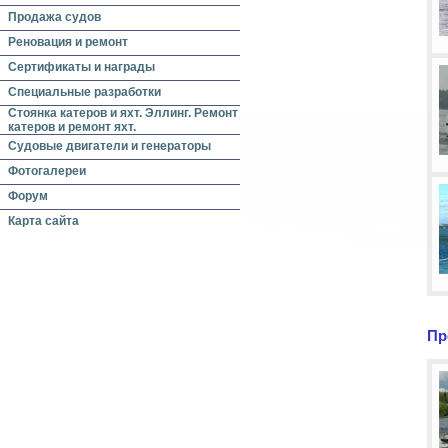
Продажа судов
Реновация и ремонт
Сертификаты и награды
Специальные разработки
Стоянка катеров и яхт. Эллинг. Ремонт
катеров и ремонт яхт.
Судовые двигатели и генераторы
Фотогалереи
Форум
Карта сайта
Пр