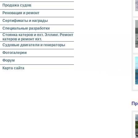
Продажа судов
Реновация и ремонт
Сертификаты и награды
Специальные разработки
Стоянка катеров и яхт. Эллинг. Ремонт
катеров и ремонт яхт.
Судовые двигатели и генераторы
Фотогалереи
Форум
Карта сайта
Пр