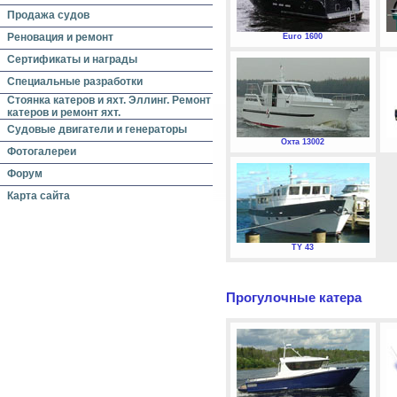
Продажа судов
Реновация и ремонт
Euro 1600
Сертификаты и награды
Специальные разработки
Стоянка катеров и яхт. Эллинг. Ремонт
катеров и ремонт яхт.
Судовые двигатели и генераторы
Охта 13002
Фотогалереи
Форум
Карта сайта
TY 43
Прогулочные катера