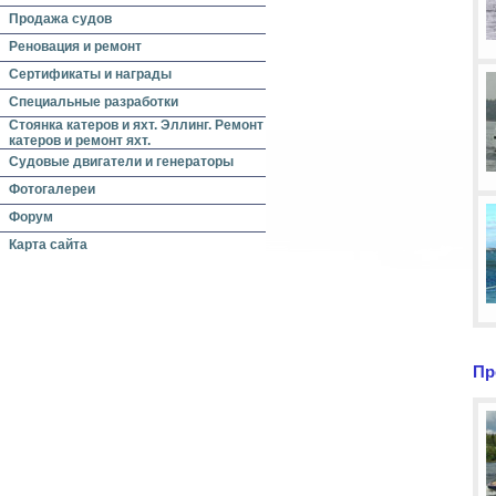
Продажа судов
Реновация и ремонт
Сертификаты и награды
Специальные разработки
Стоянка катеров и яхт. Эллинг. Ремонт
катеров и ремонт яхт.
Судовые двигатели и генераторы
Фотогалереи
Форум
Карта сайта
Пр