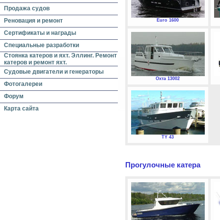
Продажа судов
Реновация и ремонт
Euro 1600
Сертификаты и награды
Специальные разработки
Стоянка катеров и яхт. Эллинг. Ремонт
катеров и ремонт яхт.
Судовые двигатели и генераторы
Охта 13002
Фотогалереи
Форум
Карта сайта
TY 43
Прогулочные катера