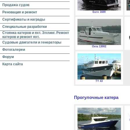
Продажа судов
Реновация и ремонт
Euro 1600
Сертификаты и награды
Специальные разработки
Стоянка катеров и яхт. Эллинг. Ремонт
катеров и ремонт яхт.
Судовые двигатели и генераторы
Охта 13002
Фотогалереи
Форум
Карта сайта
TY 43
Прогулочные катера