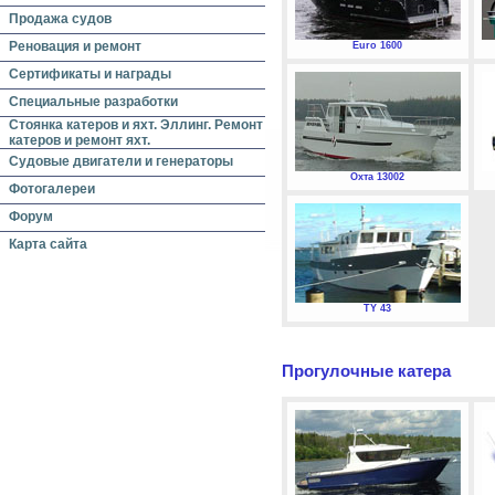
Продажа судов
Реновация и ремонт
Euro 1600
Сертификаты и награды
Специальные разработки
Стоянка катеров и яхт. Эллинг. Ремонт
катеров и ремонт яхт.
Судовые двигатели и генераторы
Охта 13002
Фотогалереи
Форум
Карта сайта
TY 43
Прогулочные катера