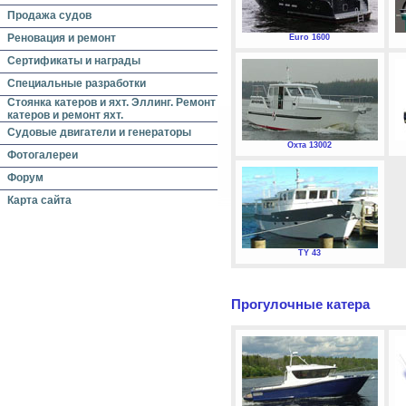
Продажа судов
Реновация и ремонт
Euro 1600
Сертификаты и награды
Специальные разработки
Стоянка катеров и яхт. Эллинг. Ремонт
катеров и ремонт яхт.
Судовые двигатели и генераторы
Охта 13002
Фотогалереи
Форум
Карта сайта
TY 43
Прогулочные катера