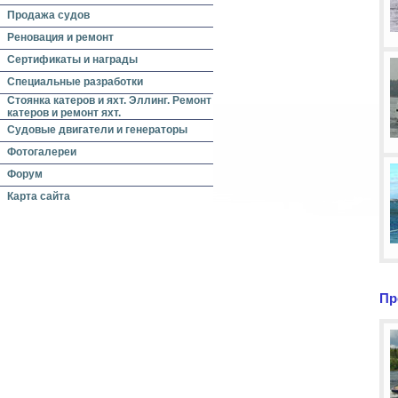
Продажа судов
Реновация и ремонт
Сертификаты и награды
Специальные разработки
Стоянка катеров и яхт. Эллинг. Ремонт
катеров и ремонт яхт.
Судовые двигатели и генераторы
Фотогалереи
Форум
Карта сайта
Пр