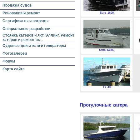
Продажа судов
Реновация и ремонт
Euro 1600
Сертификаты и награды
Специальные разработки
Стоянка катеров и яхт. Эллинг. Ремонт
катеров и ремонт яхт.
Судовые двигатели и генераторы
Охта 13002
Фотогалереи
Форум
Карта сайта
TY 43
Прогулочные катера