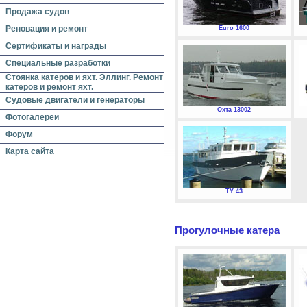
Продажа судов
Реновация и ремонт
Euro 1600
Сертификаты и награды
Специальные разработки
Стоянка катеров и яхт. Эллинг. Ремонт
катеров и ремонт яхт.
Судовые двигатели и генераторы
Охта 13002
Фотогалереи
Форум
Карта сайта
TY 43
Прогулочные катера