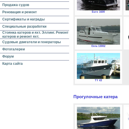
Продажа судов
Реновация и ремонт
Euro 1600
Сертификаты и награды
Специальные разработки
Стоянка катеров и яхт. Эллинг. Ремонт
катеров и ремонт яхт.
Судовые двигатели и генераторы
Охта 13002
Фотогалереи
Форум
Карта сайта
TY 43
Прогулочные катера