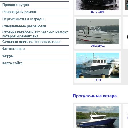
Продажа судов
Реновация и ремонт
Euro 1600
Сертификаты и награды
Специальные разработки
Стоянка катеров и яхт. Эллинг. Ремонт
катеров и ремонт яхт.
Судовые двигатели и генераторы
Охта 13002
Фотогалереи
Форум
Карта сайта
TY 43
Прогулочные катера