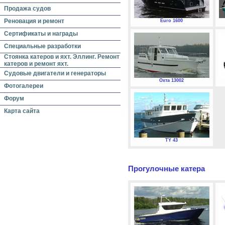
Продажа судов
Реновация и ремонт
Euro 1600
Сертификаты и награды
Специальные разработки
Стоянка катеров и яхт. Эллинг. Ремонт
катеров и ремонт яхт.
Судовые двигатели и генераторы
Охта 13002
Фотогалереи
Форум
Карта сайта
TY 43
Прогулочные катера