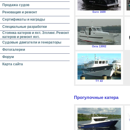
Продажа судов
Реновация и ремонт
Euro 1600
Сертификаты и награды
Специальные разработки
Стоянка катеров и яхт. Эллинг. Ремонт
катеров и ремонт яхт.
Судовые двигатели и генераторы
Охта 13002
Фотогалереи
Форум
Карта сайта
TY 43
Прогулочные катера