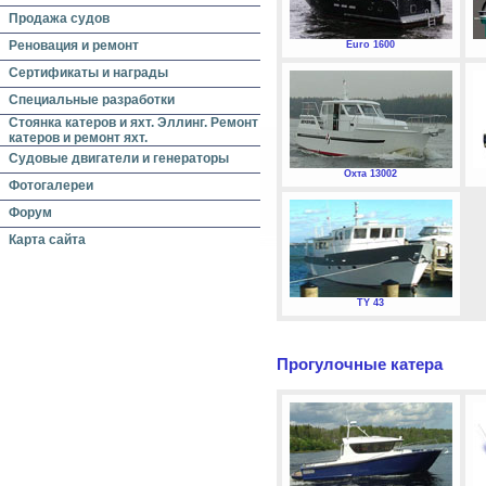
Продажа судов
Реновация и ремонт
Euro 1600
Сертификаты и награды
Специальные разработки
Стоянка катеров и яхт. Эллинг. Ремонт
катеров и ремонт яхт.
Судовые двигатели и генераторы
Охта 13002
Фотогалереи
Форум
Карта сайта
TY 43
Прогулочные катера