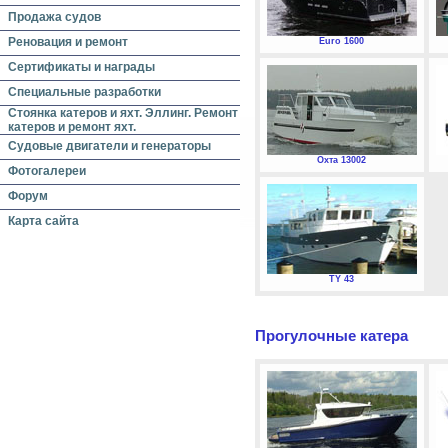
Продажа судов
Реновация и ремонт
Euro 1600
Сертификаты и награды
Специальные разработки
Стоянка катеров и яхт. Эллинг. Ремонт
катеров и ремонт яхт.
Судовые двигатели и генераторы
Охта 13002
Фотогалереи
Форум
Карта сайта
TY 43
Прогулочные катера