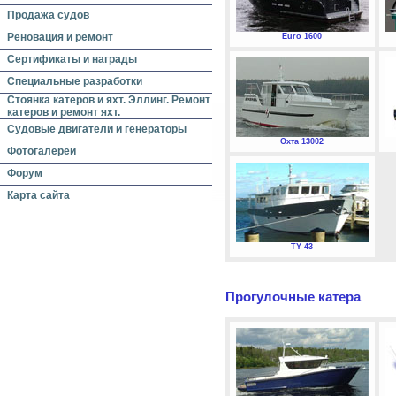
Продажа судов
Реновация и ремонт
Euro 1600
Сертификаты и награды
Специальные разработки
Стоянка катеров и яхт. Эллинг. Ремонт
катеров и ремонт яхт.
Судовые двигатели и генераторы
Охта 13002
Фотогалереи
Форум
Карта сайта
TY 43
Прогулочные катера