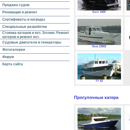
Продажа судов
Реновация и ремонт
Euro 1600
Сертификаты и награды
Специальные разработки
Стоянка катеров и яхт. Эллинг. Ремонт
катеров и ремонт яхт.
Судовые двигатели и генераторы
Охта 13002
Фотогалереи
Форум
Карта сайта
TY 43
Прогулочные катера